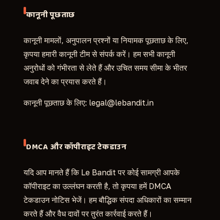
कानूनी पूछताछ
कानूनी मामलों, अनुपालन प्रश्नों या नियामक पूछताछ के लिए,
कृपया हमारी कानूनी टीम से संपर्क करें। हम सभी कानूनी
अनुरोधों को गंभीरता से लेते हैं और उचित समय सीमा के भीतर
जवाब देने का प्रयास करते हैं।
कानूनी पूछताछ के लिए:
legal@lebandit.in
DMCA और कॉपीराइट टेकडाउन
यदि आप मानते हैं कि Le Bandit पर कोई सामग्री आपके
कॉपीराइट का उल्लंघन करती है, तो कृपया हमें DMCA
टेकडाउन नोटिस भेजें। हम बौद्धिक संपदा अधिकारों का सम्मान
करते हैं और वैध दावों पर तुरंत कार्रवाई करते हैं।