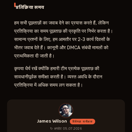
प्रतिक्रिया समय
हम सभी पूछताछों का जवाब देने का प्रयास करते हैं, लेकिन
प्रतिक्रिया का समय पूछताछ की प्रकृति पर निर्भर करता है।
सामान्य प्रश्नों के लिए, हम आमतौर पर 2-3 कार्य दिवसों के
भीतर जवाब देते हैं। कानूनी और DMCA संबंधी मामलों को
प्राथमिकता दी जाती है।
कृपया धैर्य रखें क्योंकि हमारी टीम प्रत्येक पूछताछ की
सावधानीपूर्वक समीक्षा करती है। व्यस्त अवधि के दौरान
प्रतिक्रिया में अधिक समय लग सकता है।
James Wilson
विशेषज्ञ समीक्षक
↻ अपडेट 05.07.2026