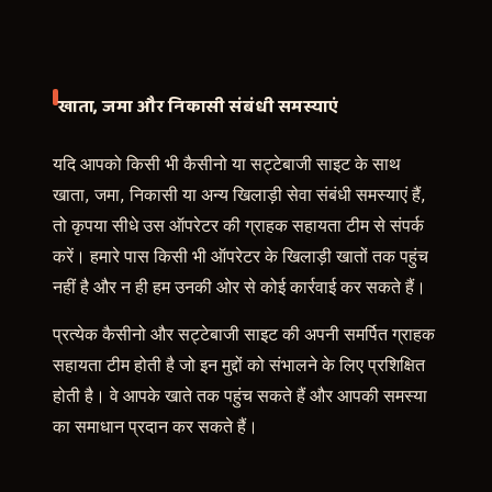
खाता, जमा और निकासी संबंधी समस्याएं
यदि आपको किसी भी कैसीनो या सट्टेबाजी साइट के साथ
खाता, जमा, निकासी या अन्य खिलाड़ी सेवा संबंधी समस्याएं हैं,
तो कृपया सीधे उस ऑपरेटर की ग्राहक सहायता टीम से संपर्क
करें। हमारे पास किसी भी ऑपरेटर के खिलाड़ी खातों तक पहुंच
नहीं है और न ही हम उनकी ओर से कोई कार्रवाई कर सकते हैं।
प्रत्येक कैसीनो और सट्टेबाजी साइट की अपनी समर्पित ग्राहक
सहायता टीम होती है जो इन मुद्दों को संभालने के लिए प्रशिक्षित
होती है। वे आपके खाते तक पहुंच सकते हैं और आपकी समस्या
का समाधान प्रदान कर सकते हैं।