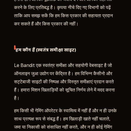
करने के लिए प्रतिबद्ध है। कृपया नीचे दिए गए विभागों को पढ़ें
ताकि आप समझ सकें कि हम किस प्रकार की सहायता प्रदान
कर सकते हैं और किस प्रकार की नहीं।
हम कौन हैं (स्वतंत्र समीक्षा साइट)
Le Bandit एक स्वतंत्र समीक्षा और सहयोगी वेबसाइट है जो
ऑनलाइन जुआ उद्योग पर केंद्रित है। हम विभिन्न कैसीनो और
सट्टेबाजी साइटों की निष्पक्ष और विस्तृत समीक्षाएं प्रदान करते
हैं। हमारा मिशन खिलाड़ियों को सूचित निर्णय लेने में मदद करना
है।
हम किसी भी गेमिंग ऑपरेटर के स्वामित्व में नहीं हैं और न ही उनके
साथ प्रत्यक्ष रूप से संबद्ध हैं। हम खिलाड़ी खाते नहीं चलाते,
जमा या निकासी को संसाधित नहीं करते, और न ही कोई गेमिंग