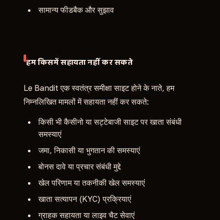
सामान्य फीडबैक और सुझाव
हम किसमें सहायता नहीं कर सकते
Le Bandit एक स्वतंत्र समीक्षा साइट होने के नाते, हम
निम्नलिखित मामलों में सहायता नहीं कर सकते:
किसी भी कैसीनो या सट्टेबाजी साइट पर खाता संबंधी
समस्याएं
जमा, निकासी या भुगतान की समस्याएं
बोनस दावे या प्रचार संबंधी मुद्दे
खेल परिणाम या तकनीकी खेल समस्याएं
खाता सत्यापन (KYC) प्रक्रियाएं
ग्राहक सहायता या लाइव चैट सेवाएं