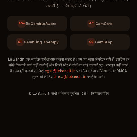
सकती है — जिम्मेदारी से खेलें।
BGA
GC
BeGambleAware
GamCare
GT
GS
Gambling Therapy
GamStop
Le Bandit एक स्वतंत्र समीक्षा और तुलना साइट है। हम एक जुआ ऑपरेटर नहीं हैं, इसलिए हम
कोई खिलाड़ी खाते नहीं रखते हैं और किसी और से संबंधित कोई सामग्री पुनः प्रस्तुत नहीं करते
हैं। कानूनी प्रश्नों के लिए
legal@lebandit.in
पर ईमेल करें या कॉपीराइट और DMCA
सूचनाओं के लिए
dmca@lebandit.in
पर ईमेल करें।
© Le Bandit. सभी अधिकार सुरक्षित · 18+ · जिम्मेदार गेमिंग