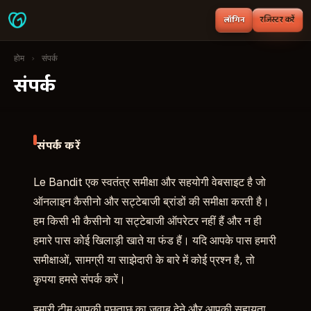
लॉगिन
रजिस्टर करें
होम
›
संपर्क
संपर्क
संपर्क करें
Le Bandit एक स्वतंत्र समीक्षा और सहयोगी वेबसाइट है जो
ऑनलाइन कैसीनो और सट्टेबाजी ब्रांडों की समीक्षा करती है।
हम किसी भी कैसीनो या सट्टेबाजी ऑपरेटर नहीं हैं और न ही
हमारे पास कोई खिलाड़ी खाते या फंड हैं। यदि आपके पास हमारी
समीक्षाओं, सामग्री या साझेदारी के बारे में कोई प्रश्न है, तो
कृपया हमसे संपर्क करें।
हमारी टीम आपकी पूछताछ का जवाब देने और आपकी सहायता