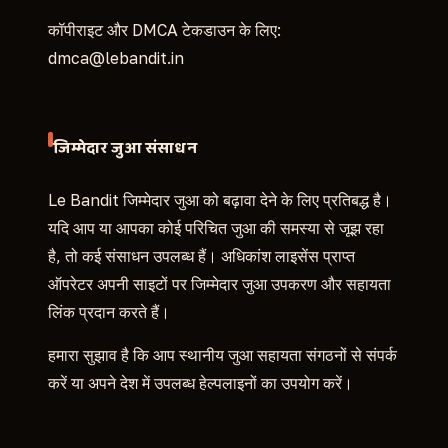
कॉपीराइट और DMCA टेकडाउन के लिए:
dmca@lebandit.in
जिम्मेदार जुआ संसाधन
Le Bandit जिम्मेदार जुआ को बढ़ावा देने के लिए प्रतिबद्ध है।
यदि आप या आपका कोई परिचित जुआ की समस्या से जूझ रहा
है, तो कई संसाधन उपलब्ध हैं। अधिकांश लाइसेंस प्राप्त
ऑपरेटर अपनी साइटों पर जिम्मेदार जुआ उपकरण और सहायता
लिंक प्रदान करते हैं।
हमारा सुझाव है कि आप स्थानीय जुआ सहायता संगठनों से संपर्क
करें या अपने देश में उपलब्ध हेल्पलाइनों का उपयोग करें।