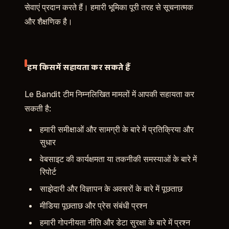
सेवाएं प्रदान करते हैं। हमारी भूमिका पूरी तरह से सूचनात्मक
और शैक्षणिक है।
हम किसमें सहायता कर सकते हैं
Le Bandit टीम निम्नलिखित मामलों में आपकी सहायता कर
सकती है:
हमारी समीक्षाओं और सामग्री के बारे में प्रतिक्रिया और
सुधार
वेबसाइट की कार्यक्षमता या तकनीकी समस्याओं के बारे में
रिपोर्ट
साझेदारी और विज्ञापन के अवसरों के बारे में पूछताछ
मीडिया पूछताछ और प्रेस संबंधी प्रश्न
हमारी गोपनीयता नीति और डेटा सुरक्षा के बारे में प्रश्न